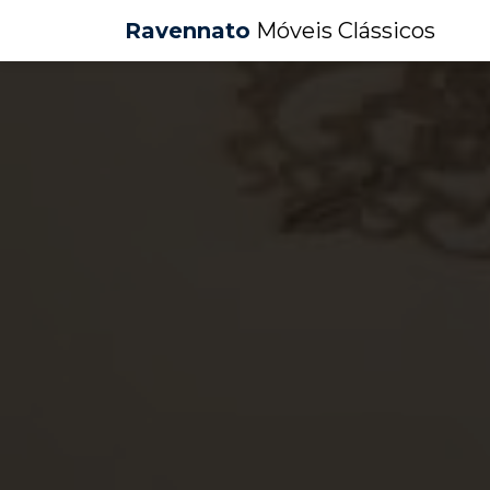
Ravennato
Móveis Clássicos